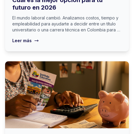
Cuál es la mejor opción para tu
futuro en 2026
El mundo laboral cambió. Analizamos costos, tiempo y
empleabilidad para ayudarte a decidir entre un título
universitario o una carrera técnica en Colombia para el
2026.
Leer más