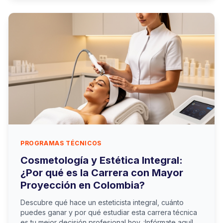
PROGRAMAS TÉCNICOS
Cosmetología y Estética Integral:
¿Por qué es la Carrera con Mayor
Proyección en Colombia?
Descubre qué hace un esteticista integral, cuánto
puedes ganar y por qué estudiar esta carrera técnica
es tu mejor decisión profesional hoy. ¡Infórmate aquí!