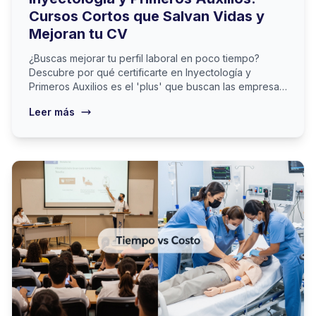
Cursos Cortos que Salvan Vidas y
Mejoran tu CV
¿Buscas mejorar tu perfil laboral en poco tiempo?
Descubre por qué certificarte en Inyectología y
Primeros Auxilios es el 'plus' que buscan las empresas
en Cartagena.
Leer más