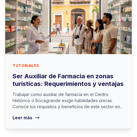
TUTORIALES
Ser Auxiliar de Farmacia en zonas
turísticas: Requerimientos y ventajas
Trabajar como auxiliar de farmacia en el Centro
Histórico o Bocagrande exige habilidades únicas.
Conoce los requisitos y beneficios de este sector en
Cartagena.
Leer más