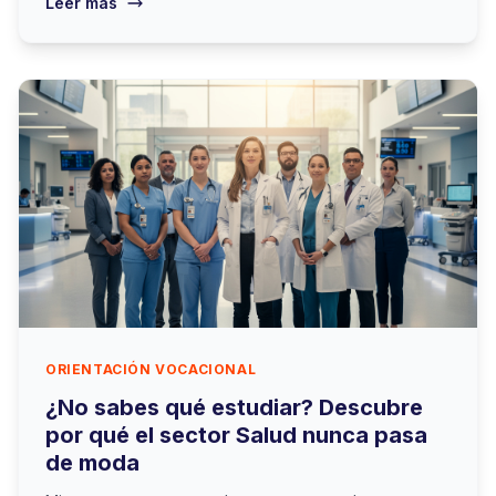
Leer más
ORIENTACIÓN VOCACIONAL
¿No sabes qué estudiar? Descubre
por qué el sector Salud nunca pasa
de moda