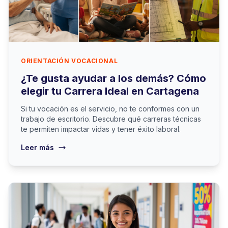
ORIENTACIÓN VOCACIONAL
¿Te gusta ayudar a los demás? Cómo
elegir tu Carrera Ideal en Cartagena
Si tu vocación es el servicio, no te conformes con un
trabajo de escritorio. Descubre qué carreras técnicas
te permiten impactar vidas y tener éxito laboral.
Leer más