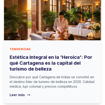
TENDENCIAS
Estética Integral en la 'Heroica': Por
qué Cartagena es la capital del
turismo de belleza
Descubre por qué Cartagena de Indias se convirtió en
el destino líder de turismo de belleza en 2026. Calidad
médica, lujo colonial y precios competitivos.
Leer más