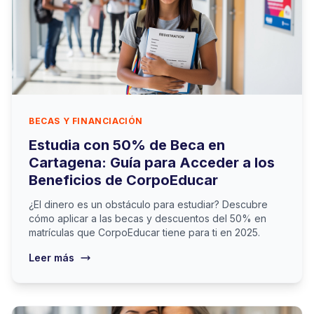
BECAS Y FINANCIACIÓN
Estudia con 50% de Beca en
Cartagena: Guía para Acceder a los
Beneficios de CorpoEducar
¿El dinero es un obstáculo para estudiar? Descubre
cómo aplicar a las becas y descuentos del 50% en
matrículas que CorpoEducar tiene para ti en 2025.
Leer más