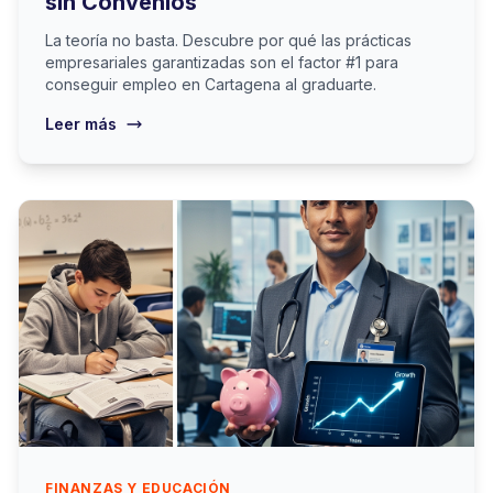
sin Convenios
La teoría no basta. Descubre por qué las prácticas
empresariales garantizadas son el factor #1 para
conseguir empleo en Cartagena al graduarte.
Leer más
FINANZAS Y EDUCACIÓN