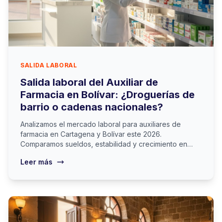
SALIDA LABORAL
Salida laboral del Auxiliar de
Farmacia en Bolívar: ¿Droguerías de
barrio o cadenas nacionales?
Analizamos el mercado laboral para auxiliares de
farmacia en Cartagena y Bolívar este 2026.
Comparamos sueldos, estabilidad y crecimiento en
droguerías vs. cadenas.
Leer más