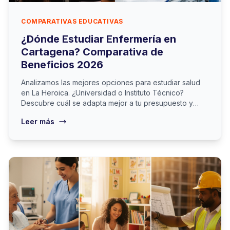
COMPARATIVAS EDUCATIVAS
¿Dónde Estudiar Enfermería en
Cartagena? Comparativa de
Beneficios 2026
Analizamos las mejores opciones para estudiar salud
en La Heroica. ¿Universidad o Instituto Técnico?
Descubre cuál se adapta mejor a tu presupuesto y
tiempo.
Leer más