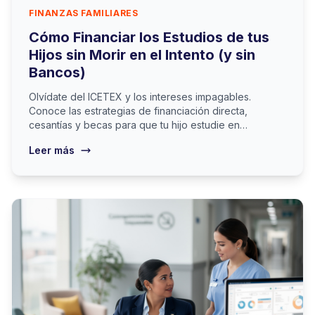
FINANZAS FAMILIARES
Cómo Financiar los Estudios de tus
Hijos sin Morir en el Intento (y sin
Bancos)
Olvídate del ICETEX y los intereses impagables.
Conoce las estrategias de financiación directa,
cesantías y becas para que tu hijo estudie en
Cartagena.
Leer más