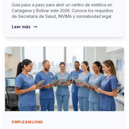
Guía paso a paso para abrir un centro de estética en
Cartagena y Bolívar este 2026. Conoce los requisitos
de Secretaría de Salud, INVIMA y normatividad legal.
Leer más
EMPLEABILIDAD