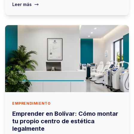
Leer más
EMPRENDIMIENTO
Emprender en Bolívar: Cómo montar
tu propio centro de estética
legalmente