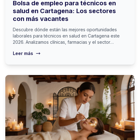
Bolsa de empleo para técnicos en
salud en Cartagena: Los sectores
con más vacantes
Descubre dónde están las mejores oportunidades
laborales para técnicos en salud en Cartagena este
2026. Analizamos clínicas, farmacias y el sector
estética.
Leer más