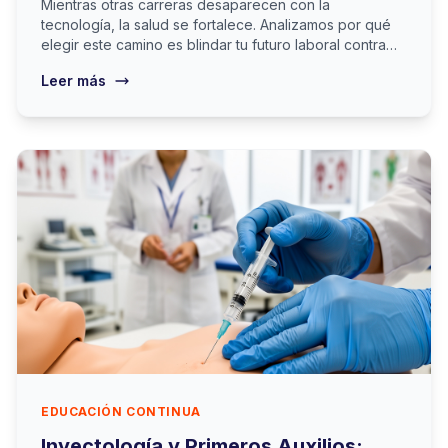
Mientras otras carreras desaparecen con la
tecnología, la salud se fortalece. Analizamos por qué
elegir este camino es blindar tu futuro laboral contra
cualquier crisis.
Leer más
EDUCACIÓN CONTINUA
Inyectología y Primeros Auxilios: