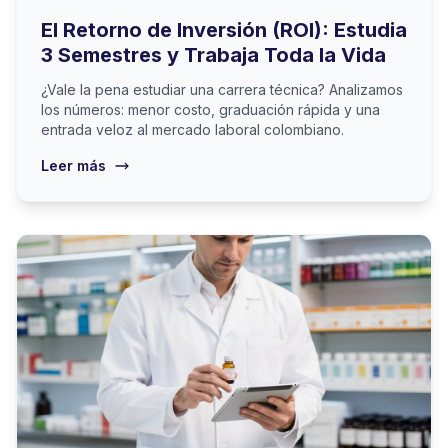
El Retorno de Inversión (ROI): Estudia
3 Semestres y Trabaja Toda la Vida
¿Vale la pena estudiar una carrera técnica? Analizamos
los números: menor costo, graduación rápida y una
entrada veloz al mercado laboral colombiano.
Leer más