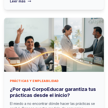
Leer más
PRÁCTICAS Y EMPLEABILIDAD
¿Por qué CorpoEducar garantiza tus
prácticas desde el inicio?
El miedo a no encontrar dónde hacer las prácticas se