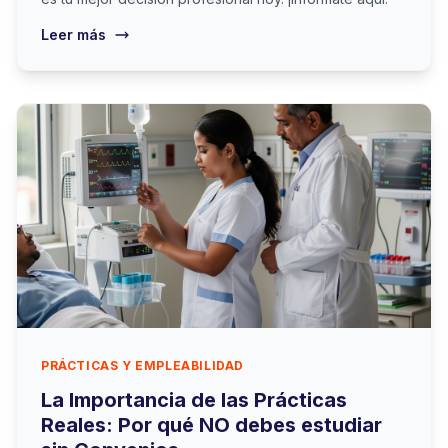
Leer más
PRÁCTICAS Y EMPLEABILIDAD
La Importancia de las Prácticas
Reales: Por qué NO debes estudiar