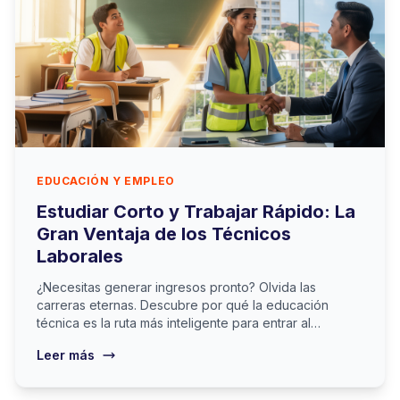
EDUCACIÓN Y EMPLEO
Estudiar Corto y Trabajar Rápido: La
Gran Ventaja de los Técnicos
Laborales
¿Necesitas generar ingresos pronto? Olvida las
carreras eternas. Descubre por qué la educación
técnica es la ruta más inteligente para entrar al
mercado laboral en 2026.
Leer más