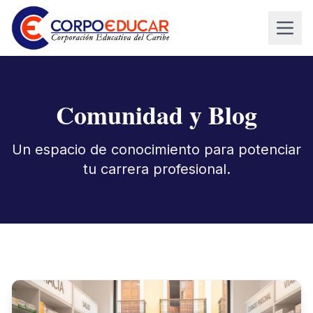
Comunidad y Blog
Un espacio de conocimiento para potenciar
tu carrera profesional.