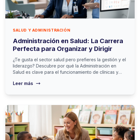
SALUD Y ADMINISTRACIÓN
Administración en Salud: La Carrera
Perfecta para Organizar y Dirigir
¿Te gusta el sector salud pero prefieres la gestión y el
liderazgo? Descubre por qué la Administración en
Salud es clave para el funcionamiento de clínicas y
hospitales.
Leer más