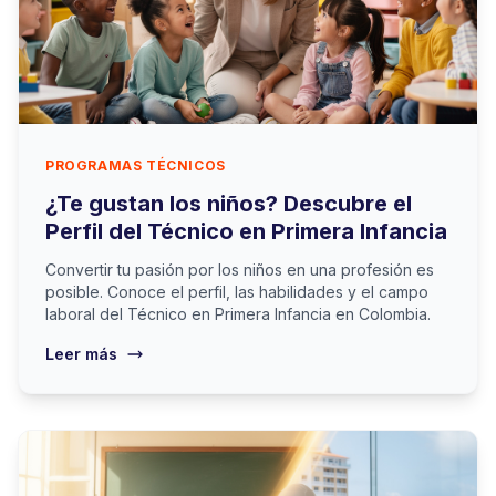
PROGRAMAS TÉCNICOS
¿Te gustan los niños? Descubre el
Perfil del Técnico en Primera Infancia
Convertir tu pasión por los niños en una profesión es
posible. Conoce el perfil, las habilidades y el campo
laboral del Técnico en Primera Infancia en Colombia.
Leer más