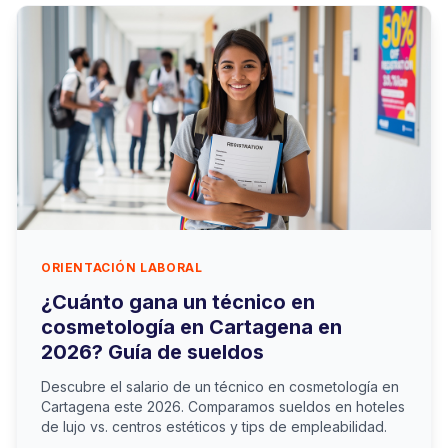
ORIENTACIÓN LABORAL
¿Cuánto gana un técnico en
cosmetología en Cartagena en
2026? Guía de sueldos
Descubre el salario de un técnico en cosmetología en
Cartagena este 2026. Comparamos sueldos en hoteles
de lujo vs. centros estéticos y tips de empleabilidad.