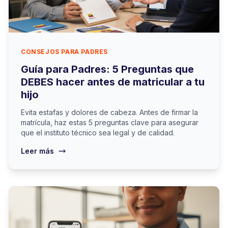
CONSEJOS PARA PADRES
Guía para Padres: 5 Preguntas que
DEBES hacer antes de matricular a tu
hijo
Evita estafas y dolores de cabeza. Antes de firmar la
matrícula, haz estas 5 preguntas clave para asegurar
que el instituto técnico sea legal y de calidad.
Leer más