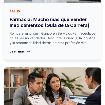
SALUD
Farmacia: Mucho más que vender
medicamentos (Guía de la Carrera)
Rompe el mito: ser Técnico en Servicios Farmacéuticos
no es ser un vendedor. Descubre la ciencia, la logística
y la responsabilidad detrás de esta profesión vital.
Leer más