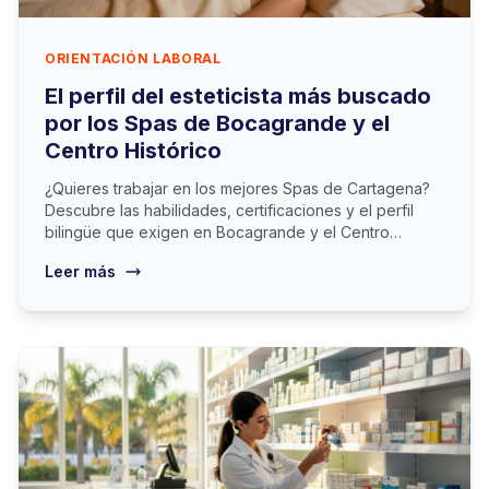
ORIENTACIÓN LABORAL
El perfil del esteticista más buscado
por los Spas de Bocagrande y el
Centro Histórico
¿Quieres trabajar en los mejores Spas de Cartagena?
Descubre las habilidades, certificaciones y el perfil
bilingüe que exigen en Bocagrande y el Centro
Histórico este 2026.
Leer más