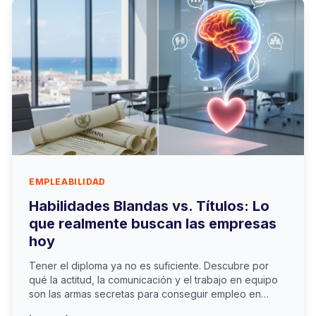
EMPLEABILIDAD
Habilidades Blandas vs. Títulos: Lo
que realmente buscan las empresas
hoy
Tener el diploma ya no es suficiente. Descubre por
qué la actitud, la comunicación y el trabajo en equipo
son las armas secretas para conseguir empleo en
Cartagena.