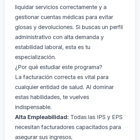
liquidar servicios correctamente y a
gestionar cuentas médicas para evitar
glosas y devoluciones. Si buscas un perfil
administrativo con alta demanda y
estabilidad laboral, esta es tu
especialización.
¿Por qué estudiar este programa?
La facturación correcta es vital para
cualquier entidad de salud. Al dominar
estas habilidades, te vuelves
indispensable.
Alta Empleabilidad:
Todas las IPS y EPS
necesitan facturadores capacitados para
asegurar sus ingresos.