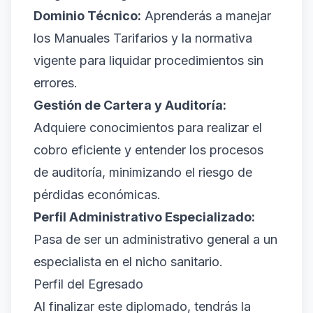
Dominio Técnico:
Aprenderás a manejar
los Manuales Tarifarios y la normativa
vigente para liquidar procedimientos sin
errores.
Gestión de Cartera y Auditoría:
Adquiere conocimientos para realizar el
cobro eficiente y entender los procesos
de auditoría, minimizando el riesgo de
pérdidas económicas.
Perfil Administrativo Especializado:
Pasa de ser un administrativo general a un
especialista en el nicho sanitario.
Perfil del Egresado
Al finalizar este diplomado, tendrás la