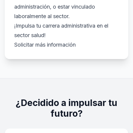
administración, o estar vinculado
laboralmente al sector.
¡Impulsa tu carrera administrativa en el
sector salud!
Solicitar más información
¿Decidido a impulsar tu
futuro?