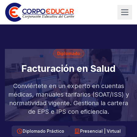
Diplomado
Facturación en Salud
Conviértete en un experto en cuentas
médicas, manuales tarifarios (SOAT/ISS) y
normatividad vigente. Gestiona la cartera
de EPS e IPS con eficiencia.
Diplomado Práctico
Presencial | Virtual