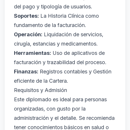
del pago y tipología de usuarios.
Soportes:
La Historia Clínica como
fundamento de la facturación.
Operación:
Liquidación de servicios,
cirugía, estancias y medicamentos.
Herramientas:
Uso de aplicativos de
facturación y trazabilidad del proceso.
Finanzas:
Registros contables y Gestión
eficiente de la Cartera.
Requisitos y Admisión
Este diplomado es ideal para personas
organizadas, con gusto por la
administración y el detalle. Se recomienda
tener conocimientos básicos en salud o