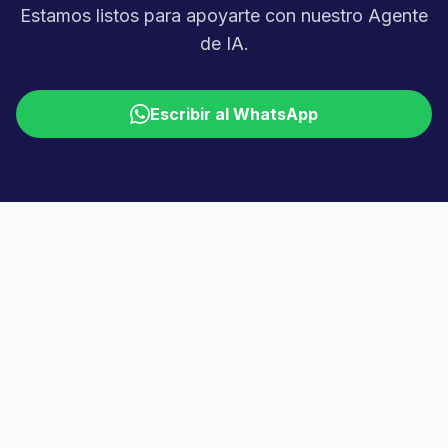
Estamos listos para apoyarte con nuestro Agente
de IA.
Escribir al WhatsApp