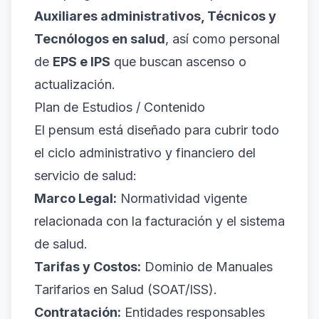
Auxiliares administrativos, Técnicos y
Tecnólogos en salud
, así como personal
de
EPS e IPS
que buscan ascenso o
actualización.
Plan de Estudios / Contenido
El pensum está diseñado para cubrir todo
el ciclo administrativo y financiero del
servicio de salud:
Marco Legal:
Normatividad vigente
relacionada con la facturación y el sistema
de salud.
Tarifas y Costos:
Dominio de Manuales
Tarifarios en Salud (SOAT/ISS).
Contratación:
Entidades responsables