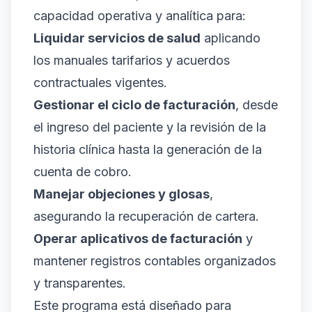
capacidad operativa y analítica para:
Liquidar servicios de salud
aplicando
los manuales tarifarios y acuerdos
contractuales vigentes.
Gestionar el ciclo de facturación
, desde
el ingreso del paciente y la revisión de la
historia clínica hasta la generación de la
cuenta de cobro.
Manejar objeciones y glosas
,
asegurando la recuperación de cartera.
Operar aplicativos de facturación
y
mantener registros contables organizados
y transparentes.
Este programa está diseñado para