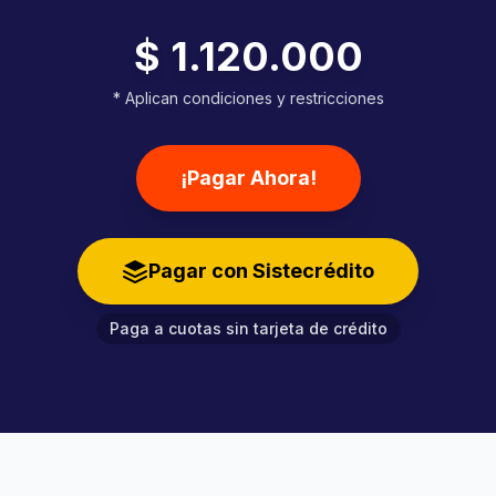
$ 1.120.000
* Aplican condiciones y restricciones
¡Pagar Ahora!
Pagar con Sistecrédito
Paga a cuotas sin tarjeta de crédito