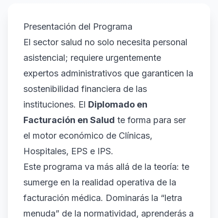
Presentación del Programa
El sector salud no solo necesita personal
asistencial; requiere urgentemente
expertos administrativos que garanticen la
sostenibilidad financiera de las
instituciones. El
Diplomado en
Facturación en Salud
te forma para ser
el motor económico de Clínicas,
Hospitales, EPS e IPS.
Este programa va más allá de la teoría: te
sumerge en la realidad operativa de la
facturación médica. Dominarás la “letra
menuda” de la normatividad, aprenderás a