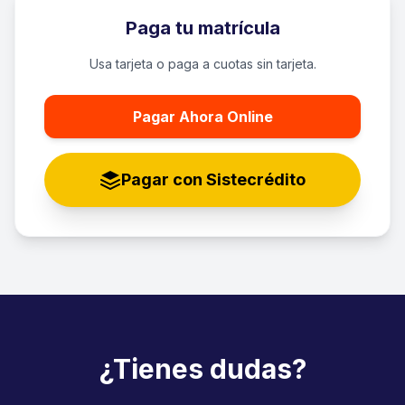
Paga tu matrícula
Usa tarjeta o paga a cuotas sin tarjeta.
Pagar Ahora Online
Pagar con Sistecrédito
¿Tienes dudas?