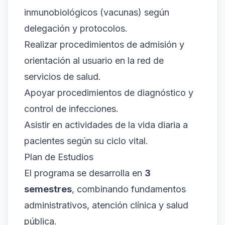
inmunobiológicos (vacunas) según
delegación y protocolos.
Realizar procedimientos de admisión y
orientación al usuario en la red de
servicios de salud.
Apoyar procedimientos de diagnóstico y
control de infecciones.
Asistir en actividades de la vida diaria a
pacientes según su ciclo vital.
Plan de Estudios
El programa se desarrolla en
3
semestres
, combinando fundamentos
administrativos, atención clínica y salud
pública.