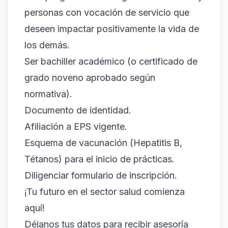
personas con vocación de servicio que
deseen impactar positivamente la vida de
los demás.
Ser bachiller académico (o certificado de
grado noveno aprobado según
normativa).
Documento de identidad.
Afiliación a EPS vigente.
Esquema de vacunación (Hepatitis B,
Tétanos) para el inicio de prácticas.
Diligenciar formulario de inscripción.
¡Tu futuro en el sector salud comienza
aquí!
Déjanos tus datos para recibir asesoría