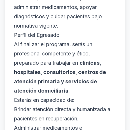
administrar medicamentos, apoyar
diagnósticos y cuidar pacientes bajo
normativa vigente.
Perfil del Egresado
Al finalizar el programa, serás un
profesional competente y ético,
preparado para trabajar en
clínicas,
hospitales, consultorios, centros de
atención primaria y servicios de
atención domiciliaria
.
Estarás en capacidad de:
Brindar atención directa y humanizada a
pacientes en recuperación.
Administrar medicamentos e