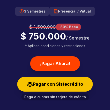
3 Semestres
Presencial / Virtual
$ 1.500.000
-50% Beca
$ 750.000
/ Semestre
* Aplican condiciones y restricciones
¡Pagar Ahora!
Pagar con Sistecrédito
Paga a cuotas sin tarjeta de crédito