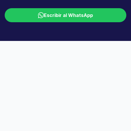
Escribir al WhatsApp