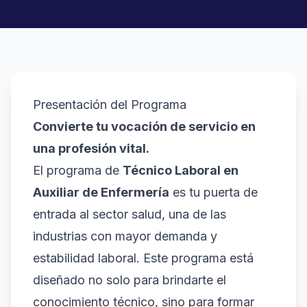
Presentación del Programa
Convierte tu vocación de servicio en
una profesión vital.
El programa de
Técnico Laboral en
Auxiliar de Enfermería
es tu puerta de
entrada al sector salud, una de las
industrias con mayor demanda y
estabilidad laboral. Este programa está
diseñado no solo para brindarte el
conocimiento técnico, sino para formar