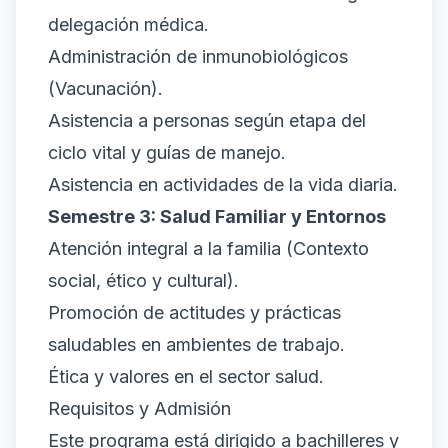
delegación médica.
Administración de inmunobiológicos
(Vacunación).
Asistencia a personas según etapa del
ciclo vital y guías de manejo.
Asistencia en actividades de la vida diaria.
Semestre 3: Salud Familiar y Entornos
Atención integral a la familia (Contexto
social, ético y cultural).
Promoción de actitudes y prácticas
saludables en ambientes de trabajo.
Ética y valores en el sector salud.
Requisitos y Admisión
Este programa está dirigido a bachilleres y