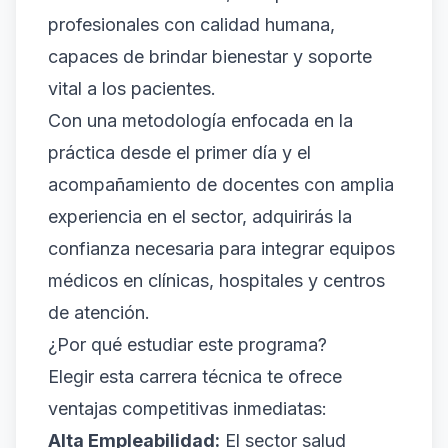
profesionales con calidad humana,
capaces de brindar bienestar y soporte
vital a los pacientes.
Con una metodología enfocada en la
práctica desde el primer día y el
acompañamiento de docentes con amplia
experiencia en el sector, adquirirás la
confianza necesaria para integrar equipos
médicos en clínicas, hospitales y centros
de atención.
¿Por qué estudiar este programa?
Elegir esta carrera técnica te ofrece
ventajas competitivas inmediatas:
Alta Empleabilidad:
El sector salud