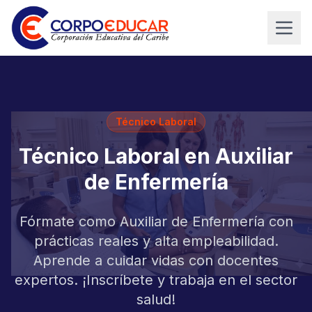
Técnico Laboral
Técnico Laboral en Auxiliar
de Enfermería
Fórmate como Auxiliar de Enfermería con
prácticas reales y alta empleabilidad.
Aprende a cuidar vidas con docentes
expertos. ¡Inscríbete y trabaja en el sector
salud!