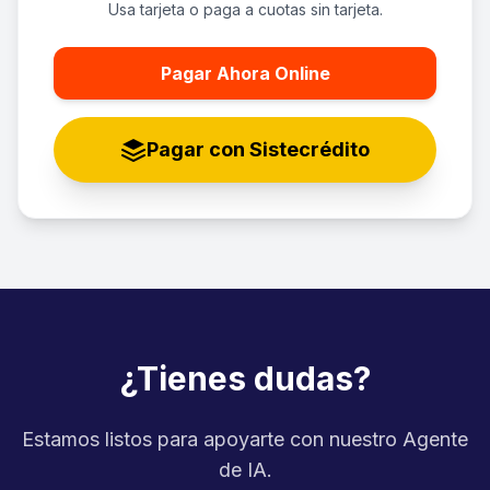
Usa tarjeta o paga a cuotas sin tarjeta.
Pagar Ahora Online
Pagar con Sistecrédito
¿Tienes dudas?
Estamos listos para apoyarte con nuestro Agente
de IA.