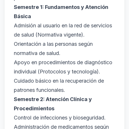
Semestre 1: Fundamentos y Atención
Básica
Admisión al usuario en la red de servicios
de salud (Normativa vigente).
Orientación a las personas según
normativa de salud.
Apoyo en procedimientos de diagnóstico
individual (Protocolos y tecnología).
Cuidado básico en la recuperación de
patrones funcionales.
Semestre 2: Atención Clínica y
Procedimientos
Control de infecciones y bioseguridad.
Administración de medicamentos según