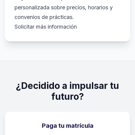
personalizada sobre precios, horarios y
convenios de prácticas.
Solicitar más información
¿Decidido a impulsar tu
futuro?
Paga tu matrícula