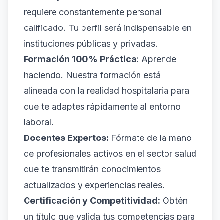
requiere constantemente personal
calificado. Tu perfil será indispensable en
instituciones públicas y privadas.
Formación 100% Práctica:
Aprende
haciendo. Nuestra formación está
alineada con la realidad hospitalaria para
que te adaptes rápidamente al entorno
laboral.
Docentes Expertos:
Fórmate de la mano
de profesionales activos en el sector salud
que te transmitirán conocimientos
actualizados y experiencias reales.
Certificación y Competitividad:
Obtén
un título que valida tus competencias para