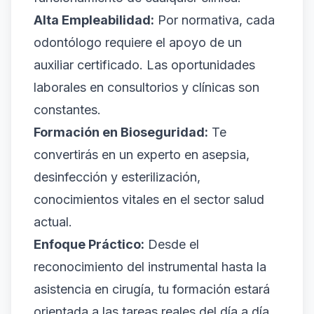
Alta Empleabilidad:
Por normativa, cada
odontólogo requiere el apoyo de un
auxiliar certificado. Las oportunidades
laborales en consultorios y clínicas son
constantes.
Formación en Bioseguridad:
Te
convertirás en un experto en asepsia,
desinfección y esterilización,
conocimientos vitales en el sector salud
actual.
Enfoque Práctico:
Desde el
reconocimiento del instrumental hasta la
asistencia en cirugía, tu formación estará
orientada a las tareas reales del día a día.