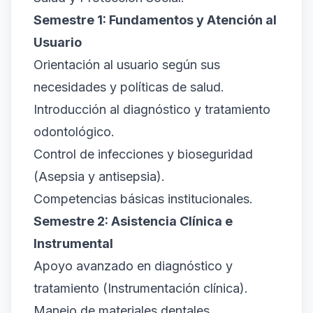
Semestre 1: Fundamentos y Atención al
Usuario
Orientación al usuario según sus
necesidades y políticas de salud.
Introducción al diagnóstico y tratamiento
odontológico.
Control de infecciones y bioseguridad
(Asepsia y antisepsia).
Competencias básicas institucionales.
Semestre 2: Asistencia Clínica e
Instrumental
Apoyo avanzado en diagnóstico y
tratamiento (Instrumentación clínica).
Manejo de materiales dentales.