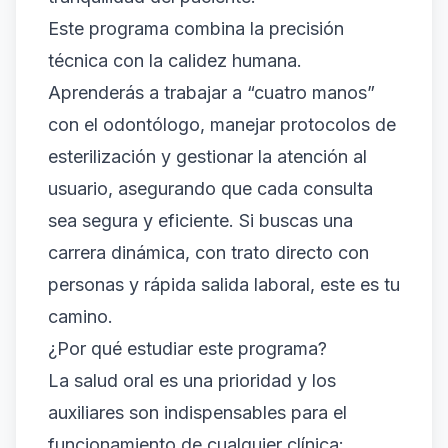
Este programa combina la precisión
técnica con la calidez humana.
Aprenderás a trabajar a “cuatro manos”
con el odontólogo, manejar protocolos de
esterilización y gestionar la atención al
usuario, asegurando que cada consulta
sea segura y eficiente. Si buscas una
carrera dinámica, con trato directo con
personas y rápida salida laboral, este es tu
camino.
¿Por qué estudiar este programa?
La salud oral es una prioridad y los
auxiliares son indispensables para el
funcionamiento de cualquier clínica: