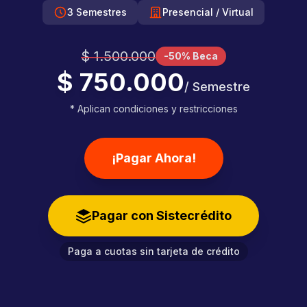
3 Semestres
Presencial / Virtual
$ 1.500.000
-50% Beca
$ 750.000
/ Semestre
* Aplican condiciones y restricciones
¡Pagar Ahora!
Pagar con Sistecrédito
Paga a cuotas sin tarjeta de crédito