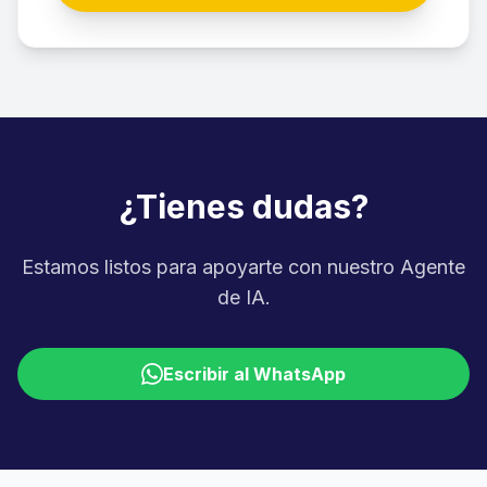
¿Tienes dudas?
Estamos listos para apoyarte con nuestro Agente
de IA.
Escribir al WhatsApp