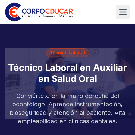
Técnico Laboral
Técnico Laboral en Auxiliar
en Salud Oral
Conviértete en la mano derecha del
odontólogo. Aprende instrumentación,
bioseguridad y atención al paciente. Alta
empleabilidad en clínicas dentales.