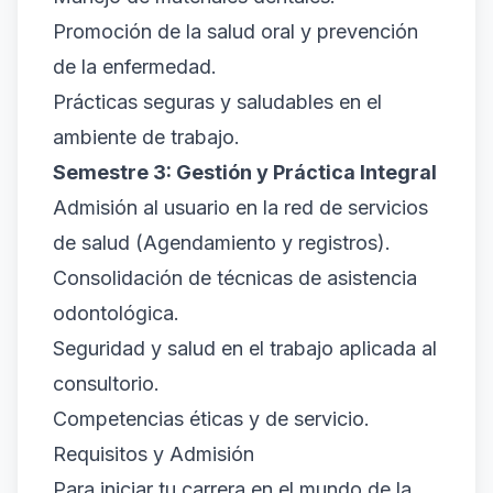
Promoción de la salud oral y prevención
de la enfermedad.
Prácticas seguras y saludables en el
ambiente de trabajo.
Semestre 3: Gestión y Práctica Integral
Admisión al usuario en la red de servicios
de salud (Agendamiento y registros).
Consolidación de técnicas de asistencia
odontológica.
Seguridad y salud en el trabajo aplicada al
consultorio.
Competencias éticas y de servicio.
Requisitos y Admisión
Para iniciar tu carrera en el mundo de la