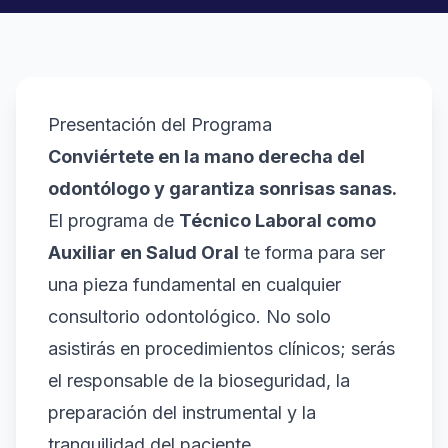
Presentación del Programa
Conviértete en la mano derecha del
odontólogo y garantiza sonrisas sanas.
El programa de
Técnico Laboral como
Auxiliar en Salud Oral
te forma para ser
una pieza fundamental en cualquier
consultorio odontológico. No solo
asistirás en procedimientos clínicos; serás
el responsable de la bioseguridad, la
preparación del instrumental y la
tranquilidad del paciente.