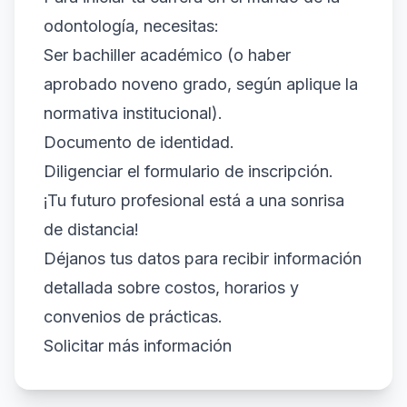
odontología, necesitas:
Ser bachiller académico (o haber
aprobado noveno grado, según aplique la
normativa institucional).
Documento de identidad.
Diligenciar el formulario de inscripción.
¡Tu futuro profesional está a una sonrisa
de distancia!
Déjanos tus datos para recibir información
detallada sobre costos, horarios y
convenios de prácticas.
Solicitar más información