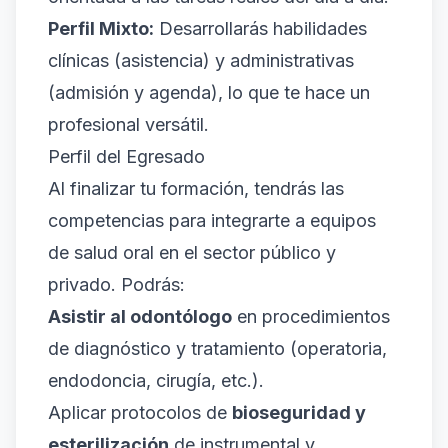
Perfil Mixto:
Desarrollarás habilidades
clínicas (asistencia) y administrativas
(admisión y agenda), lo que te hace un
profesional versátil.
Perfil del Egresado
Al finalizar tu formación, tendrás las
competencias para integrarte a equipos
de salud oral en el sector público y
privado. Podrás:
Asistir al odontólogo
en procedimientos
de diagnóstico y tratamiento (operatoria,
endodoncia, cirugía, etc.).
Aplicar protocolos de
bioseguridad y
esterilización
de instrumental y