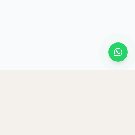
Institución de educación para el trabajo y el