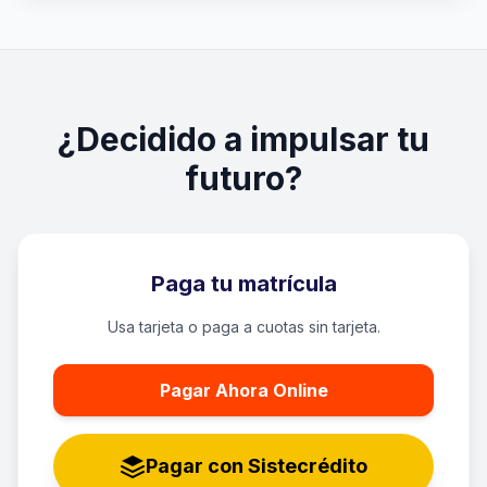
¿Decidido a impulsar tu
futuro?
Paga tu matrícula
Usa tarjeta o paga a cuotas sin tarjeta.
Pagar Ahora Online
Pagar con Sistecrédito