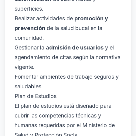
superficies.
Realizar actividades de
promoción y
prevención
de la salud bucal en la
comunidad.
Gestionar la
admisión de usuarios
y el
agendamiento de citas según la normativa
vigente.
Fomentar ambientes de trabajo seguros y
saludables.
Plan de Estudios
El plan de estudios está diseñado para
cubrir las competencias técnicas y
humanas requeridas por el Ministerio de
Salud y Protección Social.