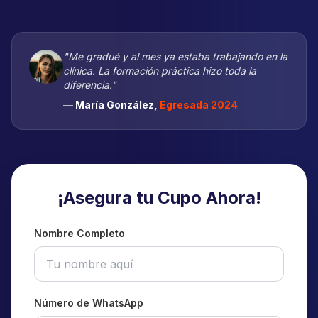
"Me gradué y al mes ya estaba trabajando en la
clínica. La formación práctica hizo toda la
diferencia."
— María González,
Egresada 2024
¡Asegura tu Cupo Ahora!
Nombre Completo
Número de WhatsApp