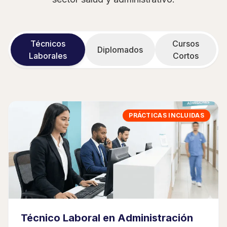
Técnicos
Cursos
Diplomados
Laborales
Cortos
PRÁCTICAS INCLUIDAS
Técnico Laboral en Administración