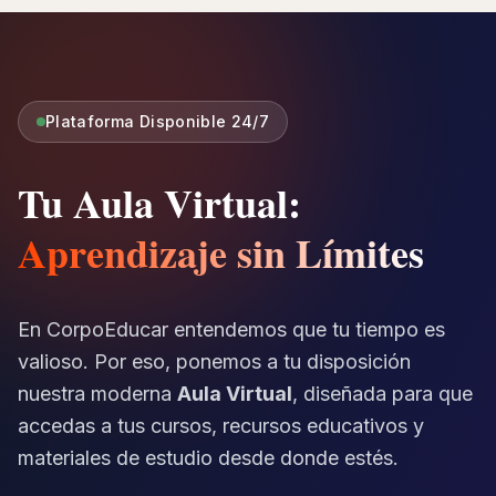
Plataforma Disponible 24/7
Tu Aula Virtual:
Aprendizaje sin Límites
En CorpoEducar entendemos que tu tiempo es
valioso. Por eso, ponemos a tu disposición
nuestra moderna
Aula Virtual
, diseñada para que
accedas a tus cursos, recursos educativos y
materiales de estudio desde donde estés.