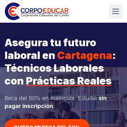
Asegura tu futuro
laboral en
Cartagena
:
Técnicos Laborales
con
Prácticas Reales
Beca del 50% en matrícula. Estudia
sin
pagar inscripción
.