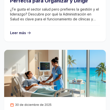
Perfecta para Organizar y Dirigir
¿Te gusta el sector salud pero prefieres la gestión y el
liderazgo? Descubre por qué la Administración en
Salud es clave para el funcionamiento de clínicas y
hospitales.
Leer más
30 de diciembre de 2025