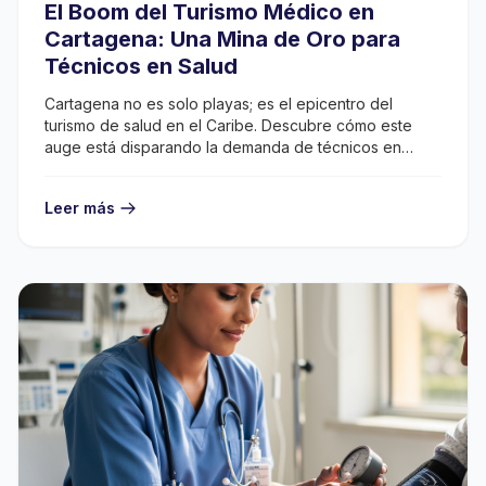
El Boom del Turismo Médico en
Cartagena: Una Mina de Oro para
Técnicos en Salud
Cartagena no es solo playas; es el epicentro del
turismo de salud en el Caribe. Descubre cómo este
auge está disparando la demanda de técnicos en
enfermería, estética y administración.
Leer más