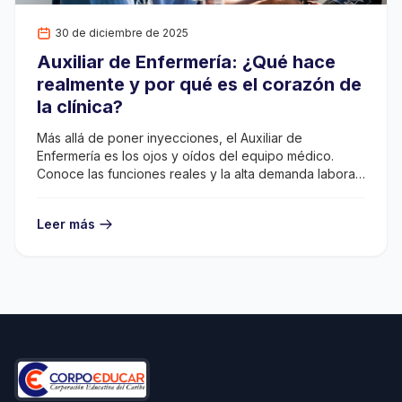
30 de diciembre de 2025
Auxiliar de Enfermería: ¿Qué hace
realmente y por qué es el corazón de
la clínica?
Más allá de poner inyecciones, el Auxiliar de
Enfermería es los ojos y oídos del equipo médico.
Conoce las funciones reales y la alta demanda laboral
en Cartagena.
Leer más