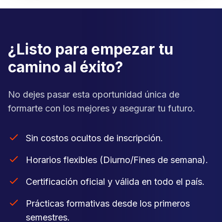
¿Listo para empezar tu
camino al éxito?
No dejes pasar esta oportunidad única de
formarte con los mejores y asegurar tu futuro.
Sin costos ocultos de inscripción.
Horarios flexibles (Diurno/Fines de semana).
Certificación oficial y válida en todo el país.
Prácticas formativas desde los primeros
semestres.