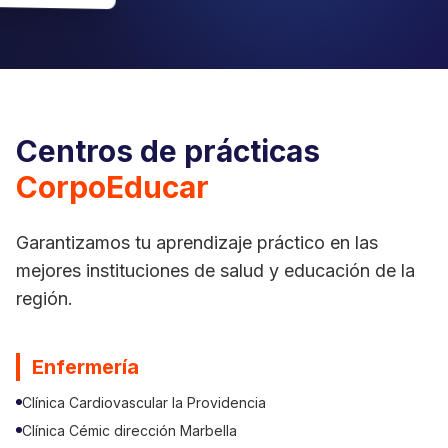
Centros de prácticas
CorpoEducar
Garantizamos tu aprendizaje práctico en las
mejores instituciones de salud y educación de la
región.
Enfermería
Clínica Cardiovascular la Providencia
Clínica Cémic dirección Marbella