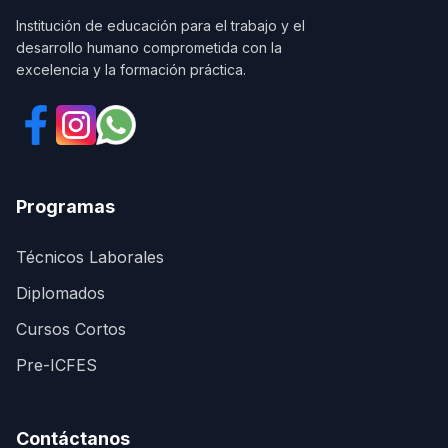
Institución de educación para el trabajo y el
desarrollo humano comprometida con la
excelencia y la formación práctica.
Programas
Técnicos Laborales
Diplomados
Cursos Cortos
Pre-ICFES
Contáctanos