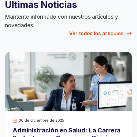
Últimas Noticias
Mantente informado con nuestros artículos y
novedades.
Ver todos los artículos
30 de diciembre de 2025
Administración en Salud: La Carrera