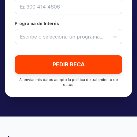
Programa de Interés
PEDIR BECA
Al enviar mis datos acepto la política de tratamiento de
datos.