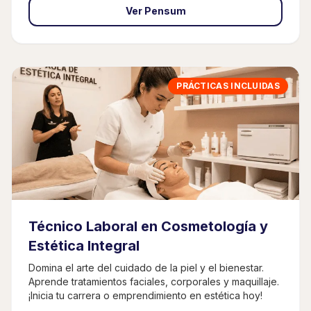
Ver Pensum
PRÁCTICAS INCLUIDAS
Técnico Laboral en Cosmetología y
Estética Integral
Domina el arte del cuidado de la piel y el bienestar.
Aprende tratamientos faciales, corporales y maquillaje.
¡Inicia tu carrera o emprendimiento en estética hoy!