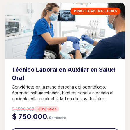
PRÁCTICAS INCLUIDAS
Técnico Laboral en Auxiliar en Salud
Oral
Conviértete en la mano derecha del odontólogo.
Aprende instrumentación, bioseguridad y atención al
paciente. Alta empleabilidad en clínicas dentales.
$ 1.500.000
-50% Beca
$ 750.000
/ Semestre