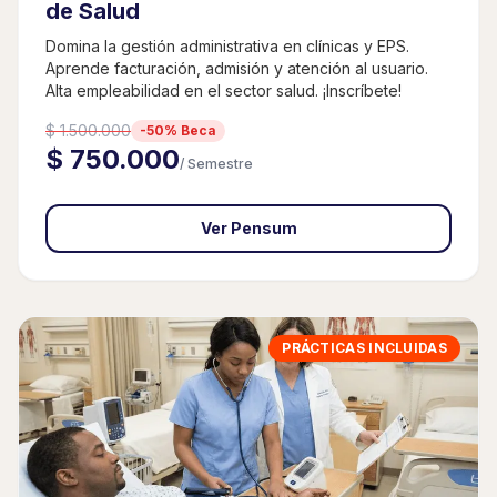
de Salud
Domina la gestión administrativa en clínicas y EPS.
Aprende facturación, admisión y atención al usuario.
Alta empleabilidad en el sector salud. ¡Inscríbete!
$ 1.500.000
-50% Beca
$ 750.000
/ Semestre
Ver Pensum
PRÁCTICAS INCLUIDAS