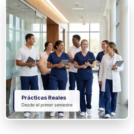
Prácticas Reales
Desde el primer semestre