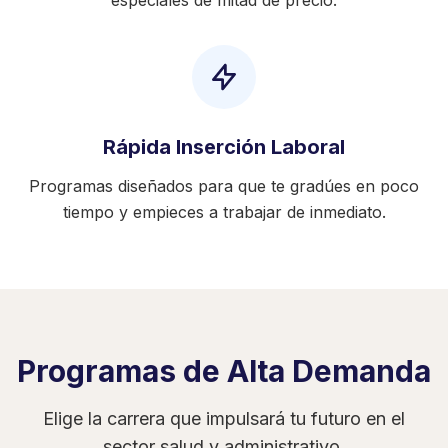
especiales de mitad de precio.
Rápida Inserción Laboral
Programas diseñados para que te gradúes en poco
tiempo y empieces a trabajar de inmediato.
Programas de Alta Demanda
Elige la carrera que impulsará tu futuro en el
sector salud y administrativo.