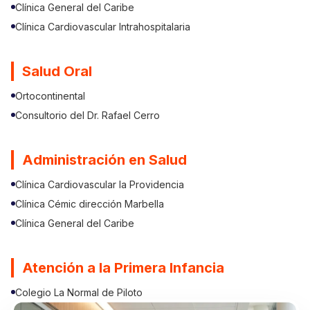
Clínica General del Caribe
Clínica Cardiovascular Intrahospitalaria
Salud Oral
Ortocontinental
Consultorio del Dr. Rafael Cerro
Administración en Salud
Clínica Cardiovascular la Providencia
Clínica Cémic dirección Marbella
Clínica General del Caribe
Atención a la Primera Infancia
Colegio La Normal de Piloto