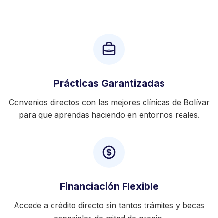
Prácticas Garantizadas
Convenios directos con las mejores clínicas de Bolívar
para que aprendas haciendo en entornos reales.
Financiación Flexible
Accede a crédito directo sin tantos trámites y becas